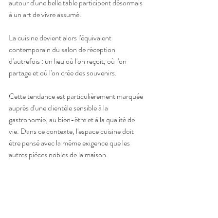
autour d'une belle table participent désormais 
à un art de vivre assumé.
La cuisine devient alors l'équivalent 
contemporain du salon de réception 
d'autrefois : un lieu où l'on reçoit, où l'on 
partage et où l'on crée des souvenirs.
Cette tendance est particulièrement marquée 
auprès d'une clientèle sensible à la 
gastronomie, au bien-être et à la qualité de 
vie. Dans ce contexte, l'espace cuisine doit 
être pensé avec la même exigence que les 
autres pièces nobles de la maison.