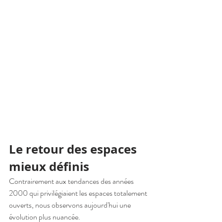
Le retour des espaces 
mieux définis
Contrairement aux tendances des années 
2000 qui privilégiaient les espaces totalement 
ouverts, nous observons aujourd'hui une 
évolution plus nuancée.