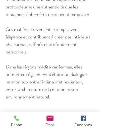
profondeur et une authenticité que les 
tendances éphémères ne peuvent remplacer.
Ces matières traversent le temps avec 
élégance et contribuent à créer des intérieurs 
chaleureux, raffinés et profondément 
personnels.
Dans les régions méditerranéennes, elles 
permettent également d'établir un dialogue 
harmonieux entre l'intérieur et l'extérieur, 
entre l'architecture de la maison et son 
environnement naturel.
Phone
Email
Facebook