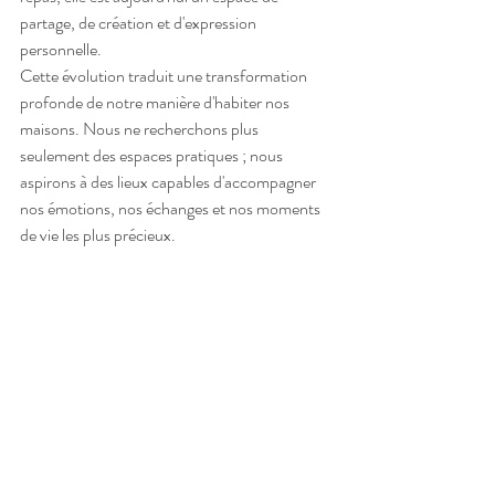
partage, de création et d'expression 
personnelle.
Cette évolution traduit une transformation 
profonde de notre manière d'habiter nos 
maisons. Nous ne recherchons plus 
seulement des espaces pratiques ; nous 
aspirons à des lieux capables d'accompagner 
nos émotions, nos échanges et nos moments 
de vie les plus précieux.