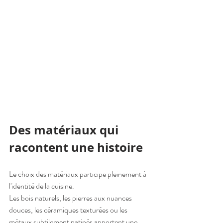
Des matériaux qui 
racontent une histoire
Le choix des matériaux participe pleinement à 
l'identité de la cuisine.
Les bois naturels, les pierres aux nuances 
douces, les céramiques texturées ou les 
métaux subtilement patinés apportent une 