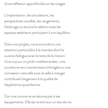
d'une réflexion approfondie sur les usages.
L'implantation, les circulations, les 
perspectives visuelles, les rangements, 
l'éclairage ou encore la relation avec les 
espaces extérieurs participent à son équilibre.
Dans nos projets, nous accordons une 
attention particulière à la manière dont la 
cuisine dialogue avec le reste de la maison. 
Une vue sur un jardin méditerranéen, une 
ouverture vers une terrasse ombragée ou une 
connexion naturelle avec la salle à manger 
contribuent largement à la qualité de 
l'expérience quotidienne.
Car une cuisine ne se résume pas à ses 
équipements. Elle est avant tout un lieu de vie.