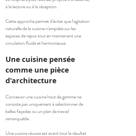
à la lecture ou à la réception.
Cette approche permet d'éviter que l'agitation 
naturelle de la cuisine n'empiète sur les 
espaces de repos tout en maintenant une 
circulation fluide et harmonieuse.
Une cuisine pensée 
comme une pièce 
d'architecture
Concevoir une cuisine haut de gamme ne 
consiste pas uniquement à sélectionner de 
belles façades ou un plan de travail 
remarquable.
Une cuisine réussie est avant tout le résultat 