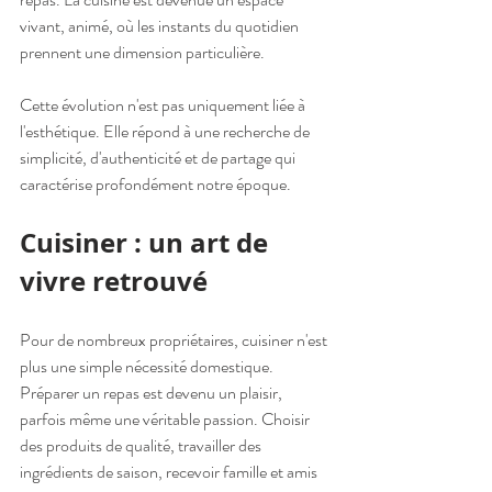
vivant, animé, où les instants du quotidien 
prennent une dimension particulière.
Cette évolution n'est pas uniquement liée à 
l'esthétique. Elle répond à une recherche de 
simplicité, d'authenticité et de partage qui 
caractérise profondément notre époque.
Cuisiner : un art de 
vivre retrouvé
Pour de nombreux propriétaires, cuisiner n'est 
plus une simple nécessité domestique.
Préparer un repas est devenu un plaisir, 
parfois même une véritable passion. Choisir 
des produits de qualité, travailler des 
ingrédients de saison, recevoir famille et amis 