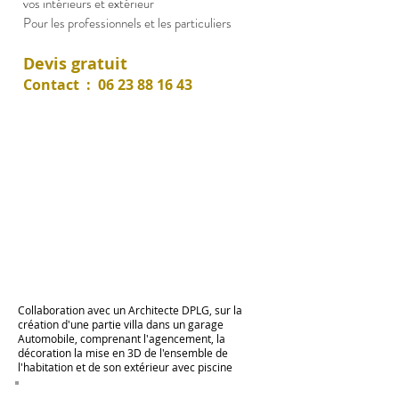
vos intérieurs et extérieur
Pour les professionnels et les particuliers
Devis gratuit
Contact :
06 23 88 16 43
Collaboration avec un Architecte DPLG, sur la
création d'une partie villa dans un garage
Automobile, comprenant l'agencement, la
décoration la mise en 3D de l'ensemble de
l'habitation et de son extérieur avec piscine