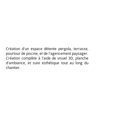
Création d'un espace détente pergola, terrasse,
pourtour de piscine, et de l'agencement paysager.
Création complète à l'aide de visuel 3D, planche
d'ambiance, et suivi esthétique tout au long du
chantier.